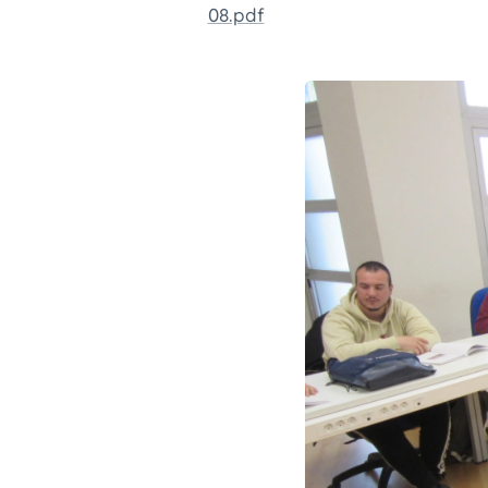
08.pdf