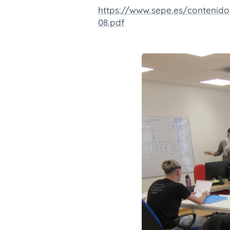
https://www.sepe.es/contenid
08.pdf