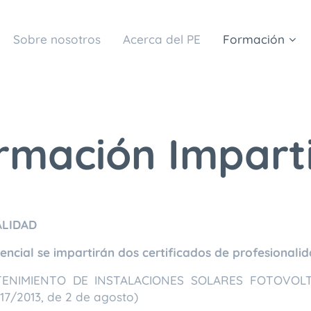
Sobre nosotros
Acerca del PE
Formación
rmación Impart
ALIDAD
encial se impartirán dos certificados de profesionalid
ENIMIENTO DE INSTALACIONES SOLARES FOTOVOLTAI
17/2013, de 2 de agosto)