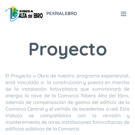
PEXRIALEBRO
Proyecto
El Proyecto u Obra de nuestro programa experiencial,
está vinculado a la construcción y puesta en marcha
de la instalación fotovoltaica que suministrará de
energía la nave de la Comarca Ribera Alta del Ebro,
además de compensación de gastos del edificio de la
Comarca Central y el vertido de excedentes a red. Este
trabajo se compatibiliza con la revisión y
mantenimiento de otras instalaciones fotovoltaicas de
edificios públicos de la Comarca.