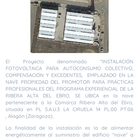
El Proyecto denominado "INSTALACIÓN
FOTOVOLTAICA PARA AUTOCONSUMO COLECTIVO,
COMPENSACIÓN Y EXCEDENTES, EMPLAZADO EN LA
NAVE PROPIEDAD DEL PROMOTOR PARA PRÁCTICAS
PROFESIONALES DEL PROGRAMA EXPERIENCIAL DE LA
RIBERA ALTA DEL EBRO, SE UBICA en la nave
perteneciente a la Comarca Ribera Alta del Ebro,
situada en PL S.A.U.3 LA CIRUELA 14 PL:00 PT:06
, Alagón (Zaragoza).
La finalidad de la instalación es la de alimentar
energéticamente al suministro del edificio "nave" a