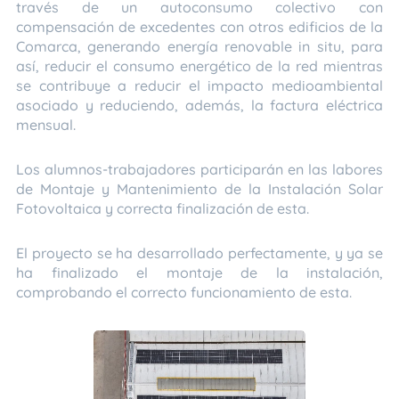
través de un autoconsumo colectivo con
compensación de excedentes con otros edificios de la
Comarca, generando energía renovable in situ, para
así, reducir el consumo energético de la red mientras
se contribuye a reducir el impacto medioambiental
asociado y reduciendo, además, la factura eléctrica
mensual.
Los alumnos-trabajadores participarán en las labores
de Montaje y Mantenimiento de la Instalación Solar
Fotovoltaica y correcta finalización de esta.
El proyecto se ha desarrollado perfectamente, y ya se
ha finalizado el montaje de la instalación,
comprobando el correcto funcionamiento de esta.